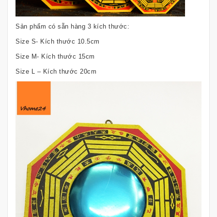
Sản phẩm có sẵn hàng 3 kích thước:
Size S- Kích thước 10.5cm
Size M- Kích thước 15cm
Size L – Kích thước 20cm