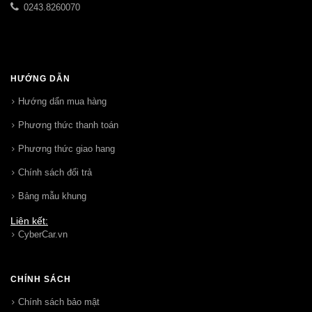
0243.8260070
HƯỚNG DẪN
Hướng dẩn mua hàng
Phương thức thanh toán
Phương thức giao hang
Chính sách đổi trả
Bảng mẫu khung
Liên kết:
CyberCar.vn
CHÍNH SÁCH
Chính sách bảo mật