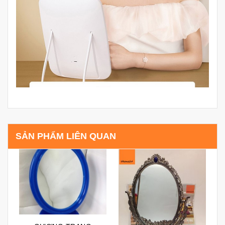
SẢN PHẨM LIÊN QUAN