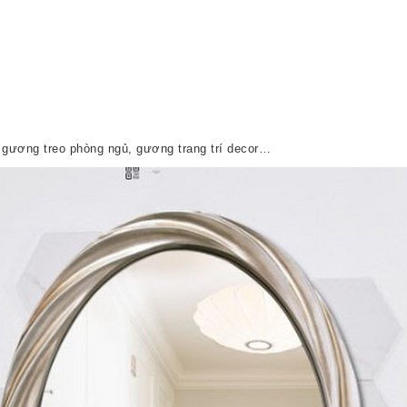
 gương treo phòng ngủ, gương trang trí decor…