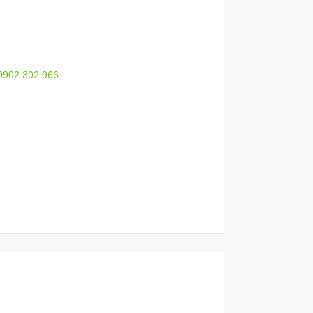
 0902.302.966