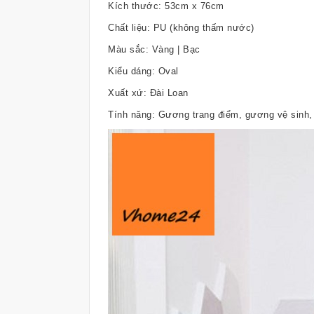
Kích thước: 53cm x 76cm
Chất liệu: PU (không thấm nước)
Màu sắc: Vàng | Bạc
Kiểu dáng: Oval
Xuất xứ: Đài Loan
Tính năng: Gương trang điểm, gương vệ sinh,