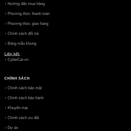
Hướng dẩn mua hàng
Phương thức thanh toán
Phương thức giao hang
Chính sách đổi trả
Bảng mẫu khung
Liên kết:
CyberCar.vn
CHÍNH SÁCH
Chính sách bảo mật
Chính sách bảo hành
Khuyến mại
Chính sách ưu đãi
Dự án