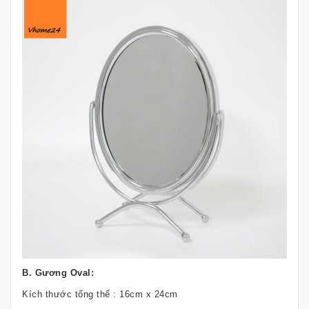
B. Gương Oval:
Kích thước tổng thể : 16cm x 24cm