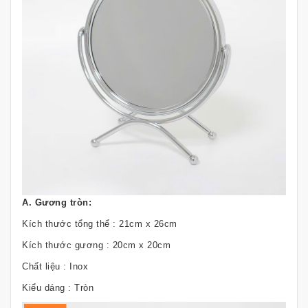
A. Gương tròn:
Kích thước tổng thể : 21cm x 26cm
Kích thước gương : 20cm x 20cm
Chất liệu : Inox
Kiểu dáng : Tròn