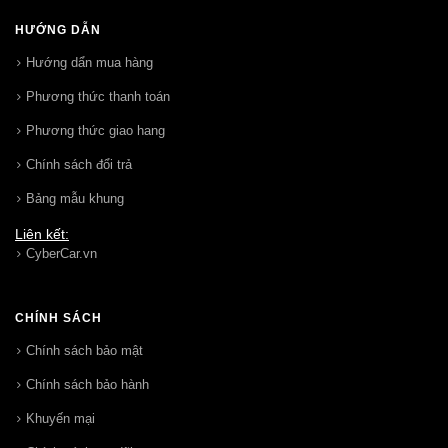
HƯỚNG DẪN
Hướng dẩn mua hàng
Phương thức thanh toán
Phương thức giao hang
Chính sách đổi trả
Bảng mẫu khung
Liên kết:
CyberCar.vn
CHÍNH SÁCH
Chính sách bảo mật
Chính sách bảo hành
Khuyến mại