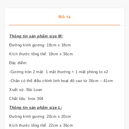
Mô tả
Thông tin sản phẩm size M:
Đường kính gương: 18cm x 18cm
Kích thước tổng thể: 19cm x 36cm
Đặc điểm:
-Gương tròn 2 mặt: 1 mặt thường + 1 mặt phóng to x2
-Chân có thể điều chỉnh linh hoạt độ cao từ 36cm – 41cm
Xuất xứ: Đài Loan
Chất liệu: Inox 304
Thông tin sản phẩm size L:
Đường kính gương: 20cm x 20cm
Kích thước tổng thể: 22cm x 36cm