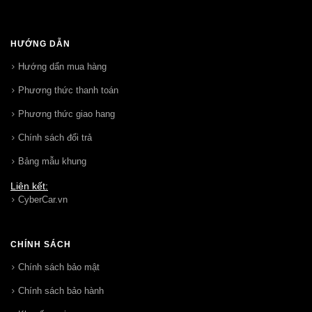
HƯỚNG DẪN
Hướng dẩn mua hàng
Phương thức thanh toán
Phương thức giao hang
Chính sách đổi trả
Bảng mẫu khung
Liên kết:
CyberCar.vn
CHÍNH SÁCH
Chính sách bảo mật
Chính sách bảo hành