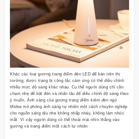
Khác các loại gương trang điểm đèn LED để bàn trên thị
trường, được trang bị công tắc cảm ứng có thể điều chỉnh
nhiều mức độ sáng khác nhau. Cụ thể người dùng chỉ cần
chạm nhẹ để bật đèn và nhấn lâu để điều chỉnh độ sáng theo
ý muốn. Ánh sáng của
gương trang điểm kiêm đèn ngủ
Midea
mô phỏng ánh sáng tự nhiên một cách chuyên nghiệp
cho nguồn sáng dịu nhẹ không nhấp nháy, không làm nhức
mắt. Vì vậy người dùng có thể thoải mái nhìn thẳng vào
gương và trang điểm một cách tự nhiên