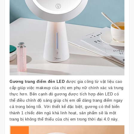
Gương trang điểm đèn LED
được gia công từ vật liệu cao
cấp giúp việc makeup của chị em phụ nữ chính xác và trung
thực hơn. Bên cạnh đó gương được tích hợp đèn LED có
thể điều chỉnh độ sáng giúp chị em dễ dàng trang điểm ngay
cả trong bóng tối. Với thiết kế đặc biệt, gương có thể biến
thành 1 chiếc đèn ngủ khá linh hoạt, sản phẩm sẽ là một
trang bị không thể thiếu của chị em trong thời đại 4.0 này.