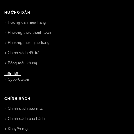
HƯỚNG DẪN
Hướng dẩn mua hàng
Phương thức thanh toán
Phương thức giao hang
Chính sách đổi trả
Bảng mẫu khung
Liên kết:
CyberCar.vn
CHÍNH SÁCH
Chính sách bảo mật
Chính sách bảo hành
Khuyến mại