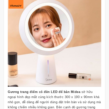
Gương trang điểm có đèn LED để bàn Midea
sở hữu
ngoại hình đẹp mắt cùng kích thước 300 x 190 x 90mm khá
nhỏ gọn, dễ dàng để người dùng đặt trên bàn và sử dụng mà
không chiếm nhiều không gian. Bên cạnh đó gương trang