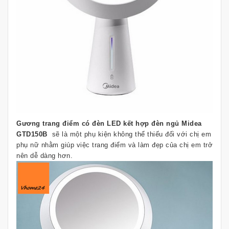
Gương trang điểm có đèn LED kết hợp đèn ngủ Midea
GTD150B
sẽ là một phụ kiện không thể thiếu đối với chị em
phụ nữ nhằm giúp việc trang điểm và làm đẹp của chị em trở
nên dễ dàng hơn.