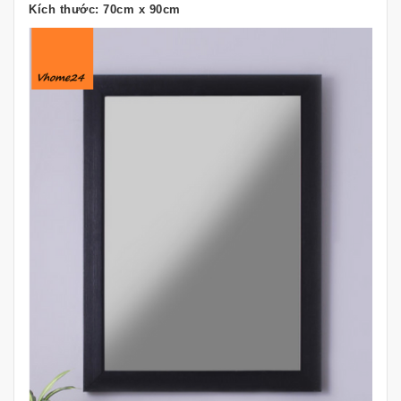
Kích thước: 70cm x 90cm