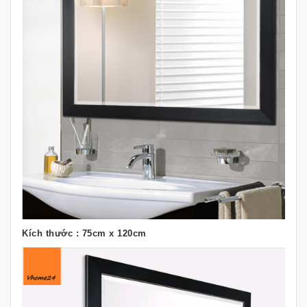
Kích thước : 75cm x 120cm