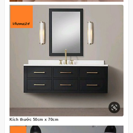
Kích thước 50cm x 70cm