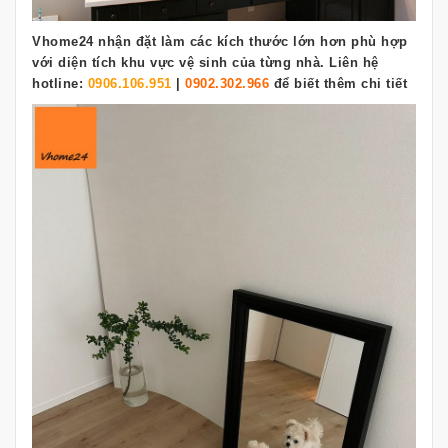
Vhome24 nhận đặt làm các kích thước lớn hơn phù hợp
với diện tích khu vực vệ sinh của từng nhà. Liên hệ
hotline:
0906.106.951
|
0902.302.966
để biết thêm chi tiết