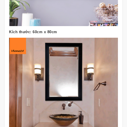
Kích thước: 60cm x 80cm