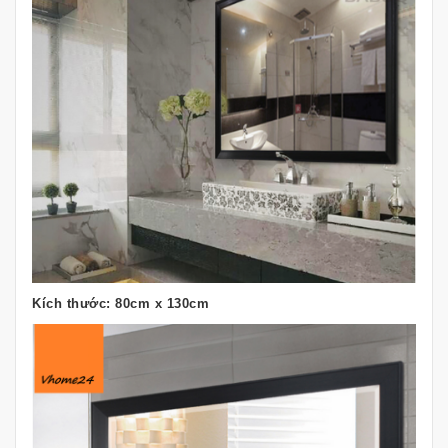
Kích thước: 80cm x 130cm