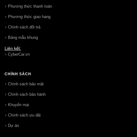
Phương thức thanh toán
Phương thức giao hang
Chính sách đổi trả
Bảng mẫu khung
Liên kết:
CyberCar.vn
CHÍNH SÁCH
Chính sách bảo mật
Chính sách bảo hành
Khuyến mại
Chính sách ưu đãi
Dự án