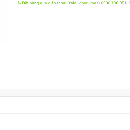
Đặt hàng qua điện thoại (zalo, viber, imes) 0906.106.951,