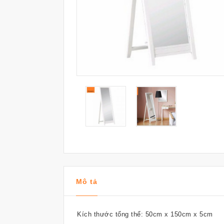
Mô tả
Kích thước tổng thể: 50cm x 150cm x 5cm