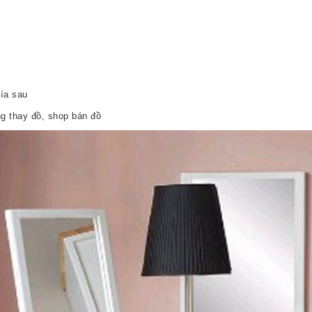
ía sau
ng thay đồ, shop bán đồ