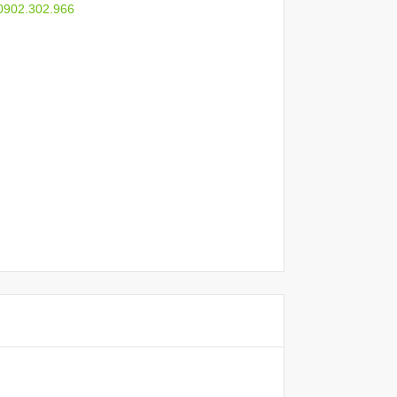
 0902.302.966