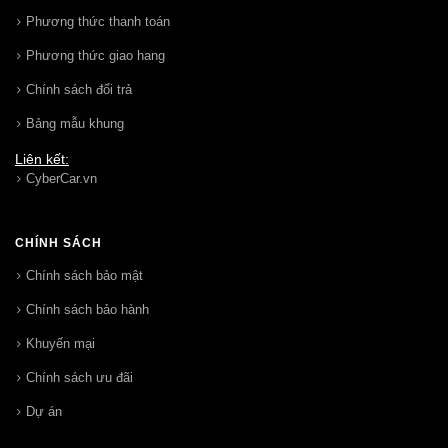
Phương thức thanh toán
Phương thức giao hang
Chính sách đổi trả
Bảng mẫu khung
Liên kết:
CyberCar.vn
CHÍNH SÁCH
Chính sách bảo mật
Chính sách bảo hành
Khuyến mại
Chính sách ưu đãi
Dự án