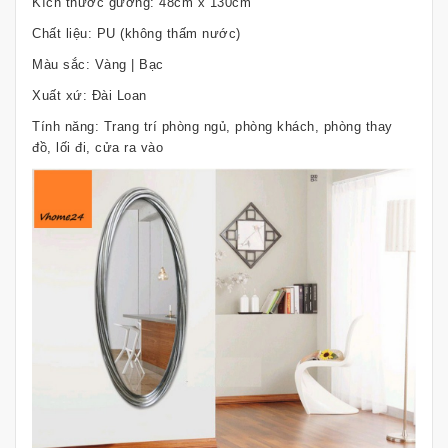
Kích thước gương: 48cm x 130cm
Chất liệu: PU (không thấm nước)
Màu sắc: Vàng | Bạc
Xuất xứ: Đài Loan
Tính năng: Trang trí phòng ngủ, phòng khách, phòng thay
đồ, lối đi, cửa ra vào