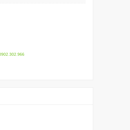
 0902.302.966