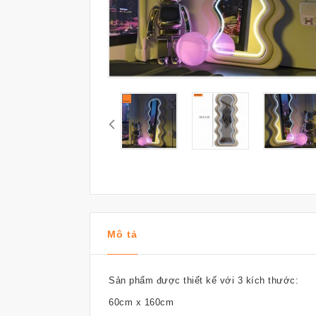
Mô tả
Sản phẩm được thiết kế với 3 kích thước:
60cm x 160cm