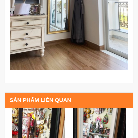
SẢN PHẨM LIÊN QUAN