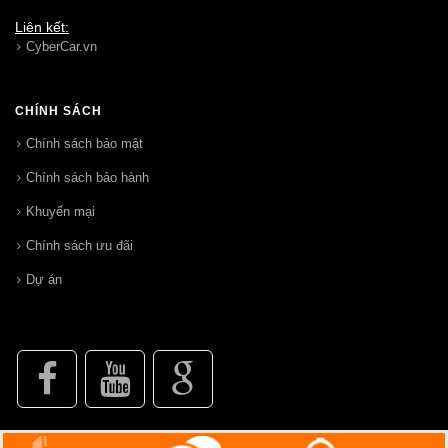
Liên kết:
CyberCar.vn
CHÍNH SÁCH
Chính sách bảo mật
Chính sách bảo hành
Khuyến mại
Chính sách ưu đãi
Dự án