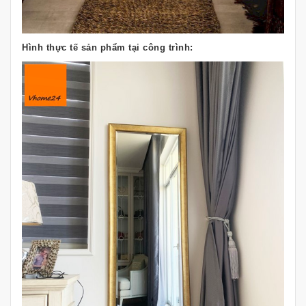
Hình thực tế sản phẩm tại công trình: