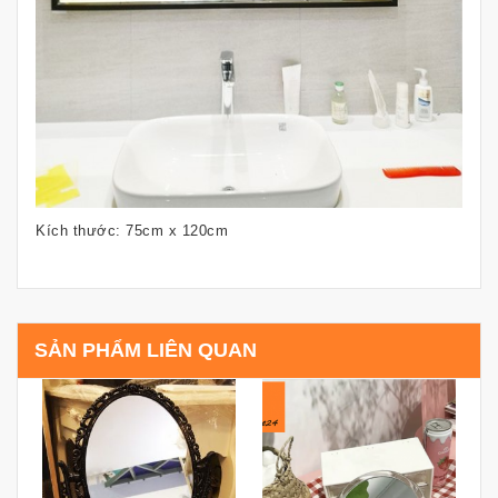
Kích thước: 75cm x 120cm
SẢN PHẨM LIÊN QUAN