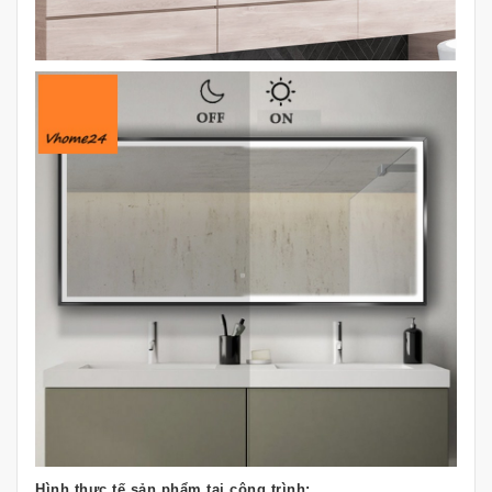
Hình thực tế sản phẩm tại công trình: