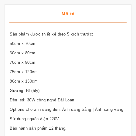
Mô tả
Sản phẩm được thiết kế theo 5 kích thước:
50cm x 70cm
60cm x 80cm
70cm x 90cm
75cm x 120cm
80cm x 130cm
Gương: Bỉ (5ly)
Đèn led: 30W công nghệ Đài Loan
Options cho ánh sáng đèn: Ánh sáng trắng | Ánh sàng vàng
Sử dụng nguồn điện 220V.
Bảo hành sản phẩm 12 tháng.