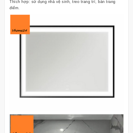
Thích hợp: sử dụng nhà vệ sinh, treo trang trí, bàn trang
điểm.