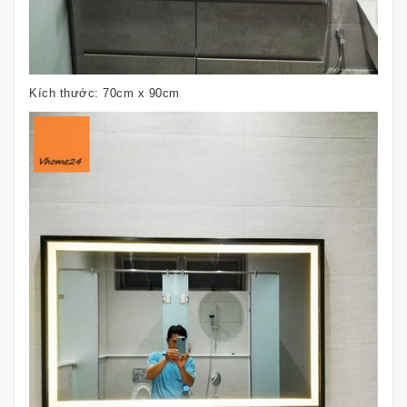
Kích thước: 70cm x 90cm