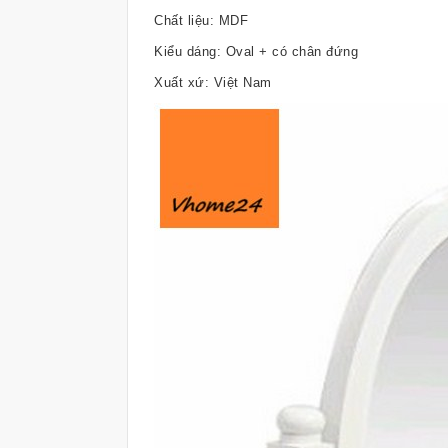
Chất liệu: MDF
Kiểu dáng: Oval + có chân đứng
Xuất xứ: Việt Nam