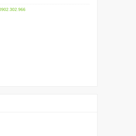
 0902.302.966