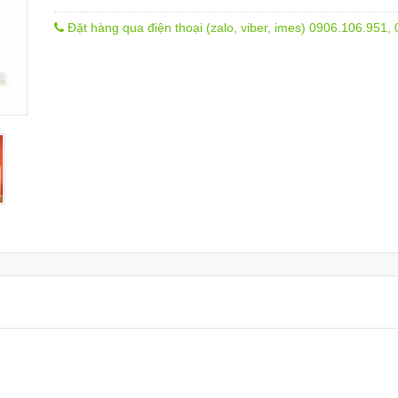
Đặt hàng qua điện thoại (zalo, viber, imes) 0906.106.951,