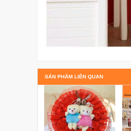
SẢN PHẨM LIÊN QUAN