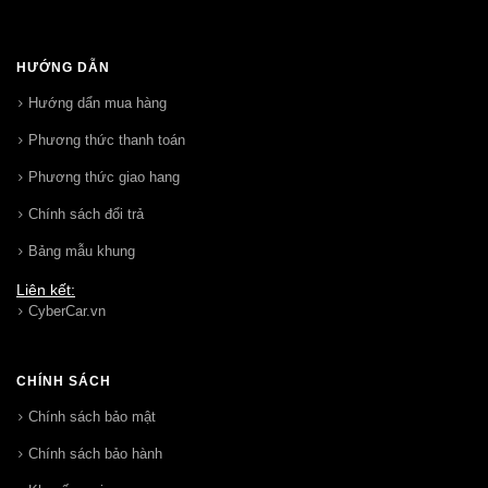
HƯỚNG DẪN
Hướng dẩn mua hàng
Phương thức thanh toán
Phương thức giao hang
Chính sách đổi trả
Bảng mẫu khung
Liên kết:
CyberCar.vn
CHÍNH SÁCH
Chính sách bảo mật
Chính sách bảo hành