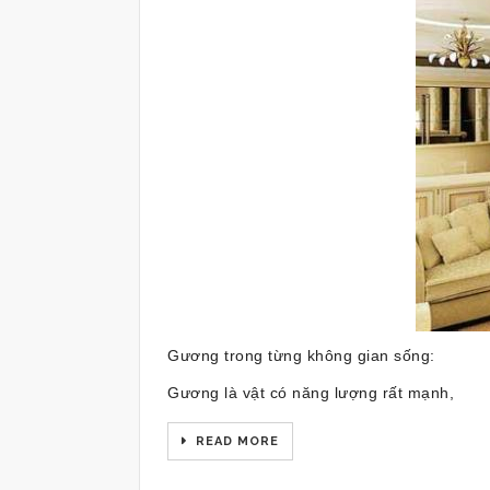
Gương trong từng không gian sống:
Gương là vật có năng lượng rất mạnh,
READ MORE