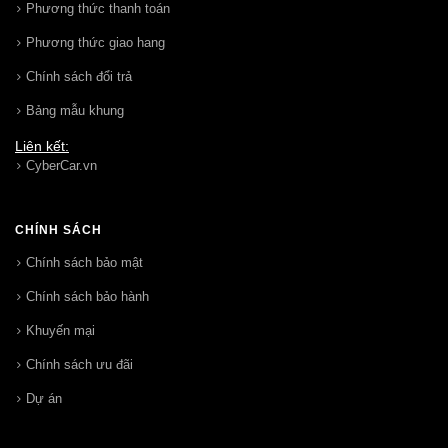
Phương thức thanh toán
Phương thức giao hang
Chính sách đổi trả
Bảng mẫu khung
Liên kết:
CyberCar.vn
CHÍNH SÁCH
Chính sách bảo mật
Chính sách bảo hành
Khuyến mại
Chính sách ưu đãi
Dự án