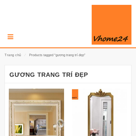
Trang chủ
⁄
Products tagged “gương trang trí đẹp”
GƯƠNG TRANG TRÍ ĐẸP