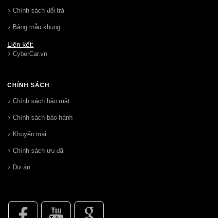
Chính sách đổi trả
Bảng mẫu khung
Liên kết:
CyberCar.vn
CHÍNH SÁCH
Chính sách bảo mật
Chính sách bảo hành
Khuyến mại
Chính sách ưu đãi
Dự án