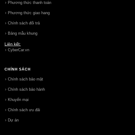
Phương thức thanh toán
Phương thức giao hang
Chính sách đổi trả
Bảng mẫu khung
Liên kết:
CyberCar.vn
CHÍNH SÁCH
Chính sách bảo mật
Chính sách bảo hành
Khuyến mại
Chính sách ưu đãi
Dự án