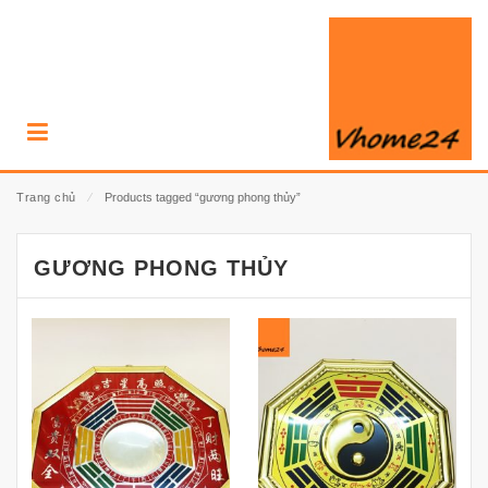
Trang chủ
⁄
Products tagged “gương phong thủy”
GƯƠNG PHONG THỦY