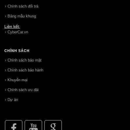
Chính sách đổi trả
Bảng mẫu khung
Liên kết:
CyberCar.vn
CHÍNH SÁCH
Chính sách bảo mật
Chính sách bảo hành
Khuyến mại
Chính sách ưu đãi
Dự án