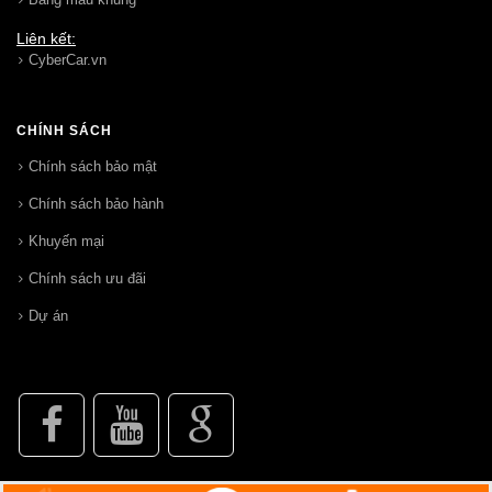
Liên kết:
CyberCar.vn
CHÍNH SÁCH
Chính sách bảo mật
Chính sách bảo hành
Khuyến mại
Chính sách ưu đãi
Dự án