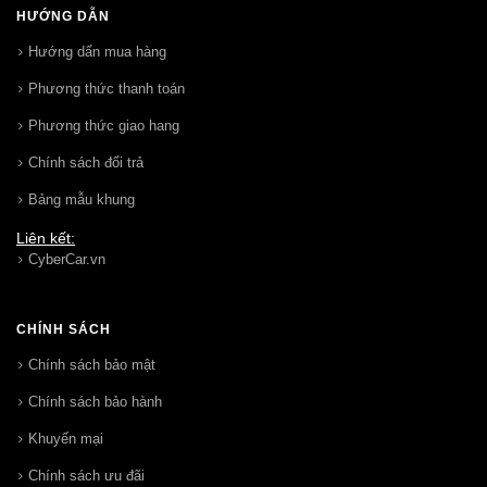
HƯỚNG DẪN
Hướng dẩn mua hàng
Phương thức thanh toán
Phương thức giao hang
Chính sách đổi trả
Bảng mẫu khung
Liên kết:
CyberCar.vn
CHÍNH SÁCH
Chính sách bảo mật
Chính sách bảo hành
Khuyến mại
Chính sách ưu đãi