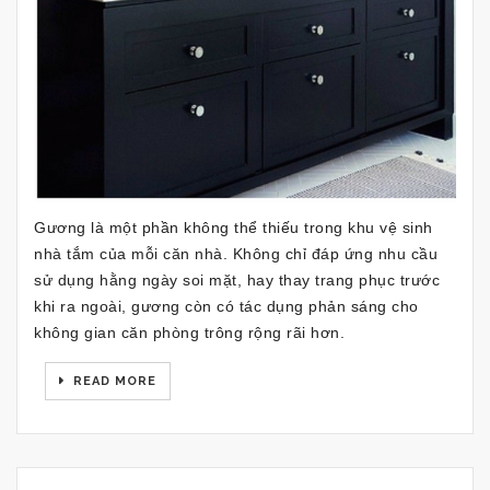
Gương là một phần không thể thiếu trong khu vệ sinh
nhà tắm của mỗi căn nhà. Không chỉ đáp ứng nhu cầu
sử dụng hằng ngày soi mặt, hay thay trang phục trước
khi ra ngoài, gương còn có tác dụng phản sáng cho
không gian căn phòng trông rộng rãi hơn.
READ MORE