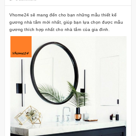
Vhome24 sẽ mang đến cho bạn những mẫu thiết kế
gương nhà tắm mới nhất, giúp bạn lựa chọn được mẫu
gương thích hợp nhất cho nhà tắm của gia đình.