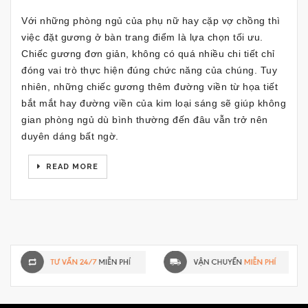
Với những phòng ngủ của phụ nữ hay cặp vợ chồng thì
việc đặt gương ở bàn trang điểm là lựa chọn tối ưu.
Chiếc gương đơn giản, không có quá nhiều chi tiết chỉ
đóng vai trò thực hiện đúng chức năng của chúng. Tuy
nhiên, những chiếc gương thêm đường viền từ họa tiết
bắt mắt hay đường viền của kim loại sáng sẽ giúp không
gian phòng ngủ dù bình thường đến đâu vẫn trở nên
duyên dáng bất ngờ.
READ MORE