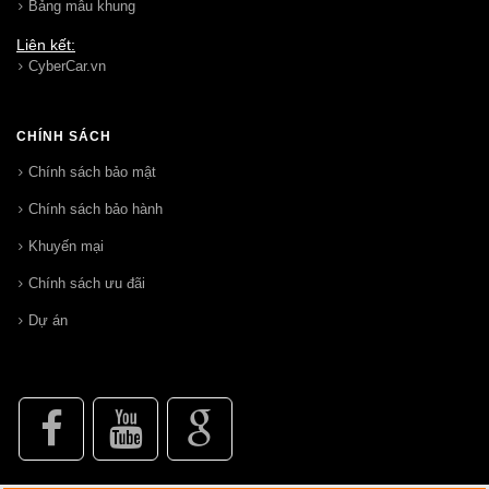
Bảng mẫu khung
Liên kết:
CyberCar.vn
CHÍNH SÁCH
Chính sách bảo mật
Chính sách bảo hành
Khuyến mại
Chính sách ưu đãi
Dự án