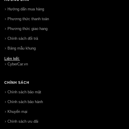
Hướng dẩn mua hàng
Phương thức thanh toán
Phương thức giao hang
Chính sách đổi trả
Bảng mẫu khung
Liên kết:
CyberCar.vn
CHÍNH SÁCH
Chính sách bảo mật
Chính sách bảo hành
Khuyến mại
Chính sách ưu đãi