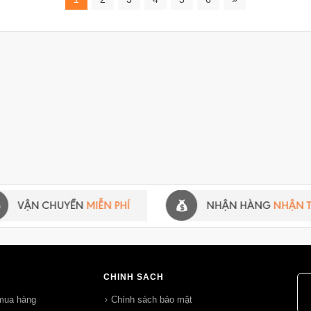
CHÍNH SÁCH
mua hàng
Chính sách bảo mật