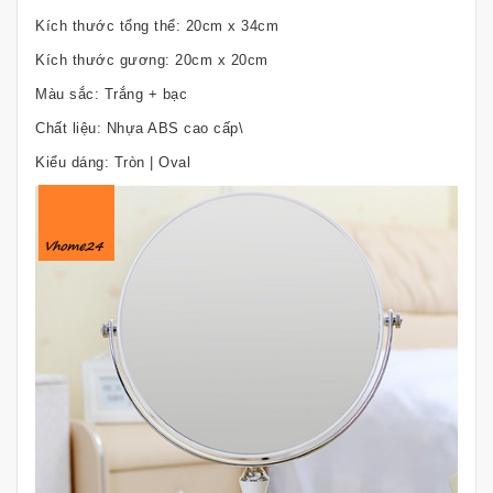
Kích thước tổng thể: 20cm x 34cm
Kích thước gương: 20cm x 20cm
Màu sắc: Trắng + bạc
Chất liệu: Nhựa ABS cao cấp\
Kiểu dáng: Tròn | Oval