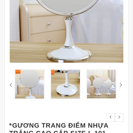
*GƯƠNG TRANG ĐIỂM NHỰA