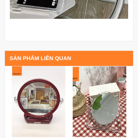
SẢN PHẨM LIÊN QUAN