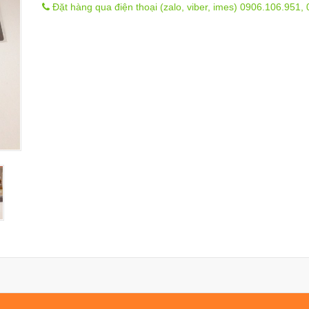
Đặt hàng qua điện thoại (zalo, viber, imes) 0906.106.951,