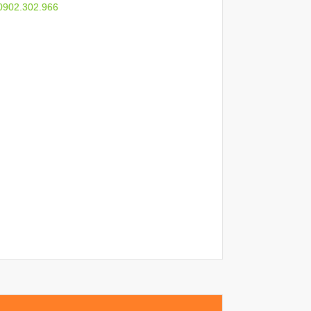
 0902.302.966