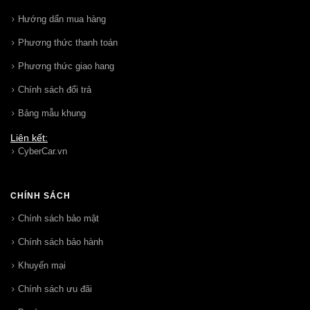
Hướng dẩn mua hàng
Phương thức thanh toán
Phương thức giao hang
Chính sách đổi trả
Bảng mẫu khung
Liên kết:
CyberCar.vn
CHÍNH SÁCH
Chính sách bảo mật
Chính sách bảo hành
Khuyến mại
Chính sách ưu đãi