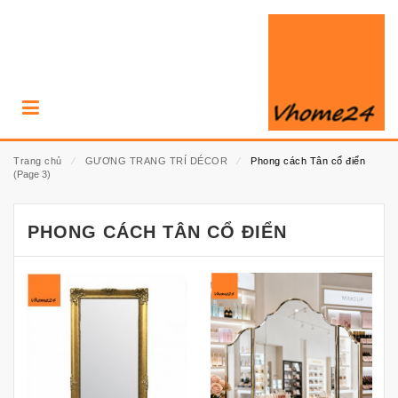
Trang chủ
⁄
GƯƠNG TRANG TRÍ DÉCOR
⁄
Phong cách Tân cổ điển
(Page 3)
PHONG CÁCH TÂN CỔ ĐIỂN