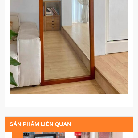
SẢN PHẨM LIÊN QUAN