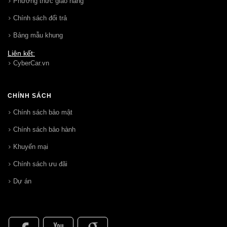
Phương thức giao hang
Chính sách đổi trả
Bảng mẫu khung
Liên kết:
CyberCar.vn
CHÍNH SÁCH
Chính sách bảo mật
Chính sách bảo hành
Khuyến mại
Chính sách ưu đãi
Dự án