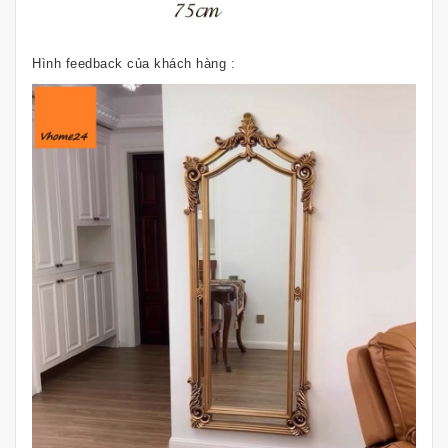
Hình feedback của khách hàng :