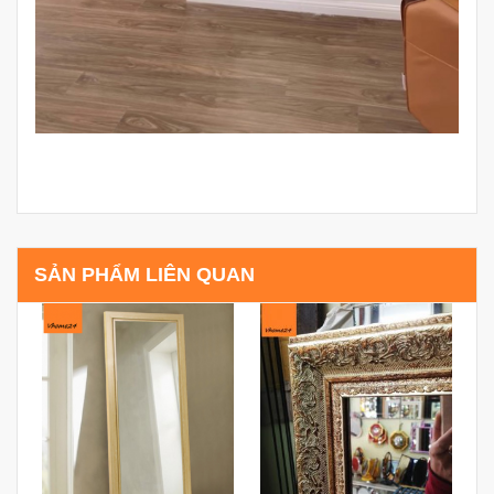
SẢN PHẨM LIÊN QUAN