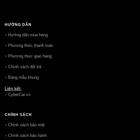
HƯỚNG DẪN
Hướng dẩn mua hàng
Phương thức thanh toán
Phương thức giao hang
Chính sách đổi trả
Bảng mẫu khung
Liên kết:
CyberCar.vn
CHÍNH SÁCH
Chính sách bảo mật
Chính sách bảo hành