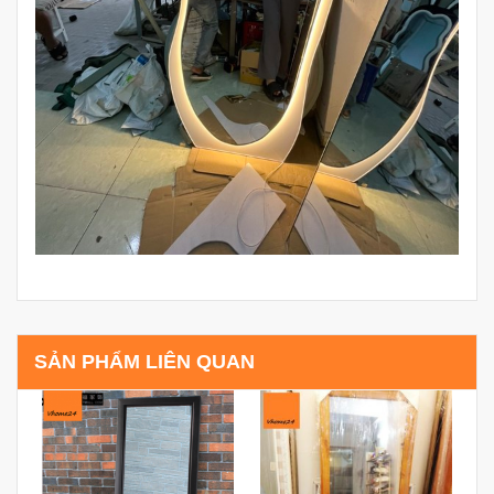
SẢN PHẨM LIÊN QUAN