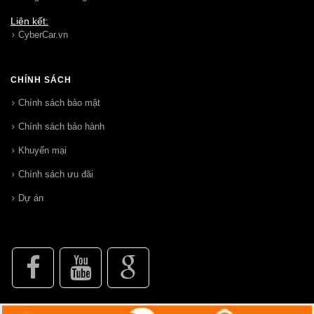
Liên kết:
CyberCar.vn
CHÍNH SÁCH
Chính sách bảo mật
Chính sách bảo hành
Khuyến mại
Chính sách ưu đãi
Dự án