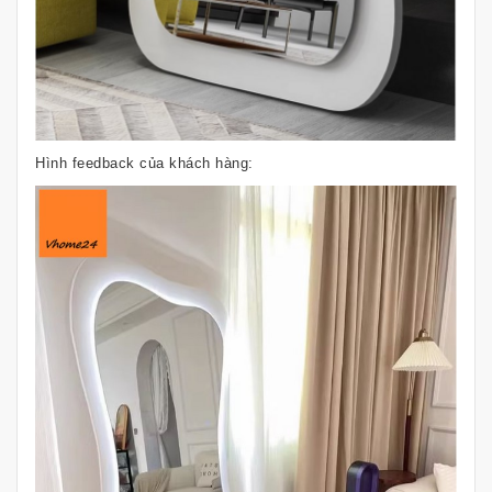
Hình feedback của khách hàng: