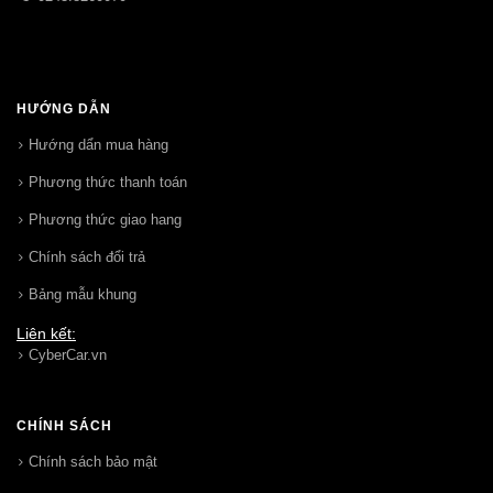
HƯỚNG DẪN
Hướng dẩn mua hàng
Phương thức thanh toán
Phương thức giao hang
Chính sách đổi trả
Bảng mẫu khung
Liên kết:
CyberCar.vn
CHÍNH SÁCH
Chính sách bảo mật