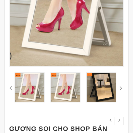
GƯƠNG SOI CHO SHOP BÁN