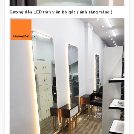
Gương đèn LED tràn viền bo góc ( ánh sáng trắng )