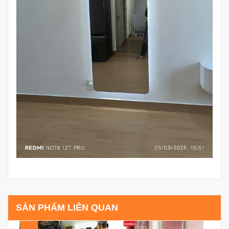
SẢN PHẨM LIÊN QUAN