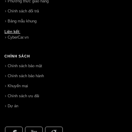
Phương thức giao hang
Chính sách đổi trả
Bảng mẫu khung
Liên kết:
CyberCar.vn
CHÍNH SÁCH
Chính sách bảo mật
Chính sách bảo hành
Khuyến mại
Chính sách ưu đãi
Dự án