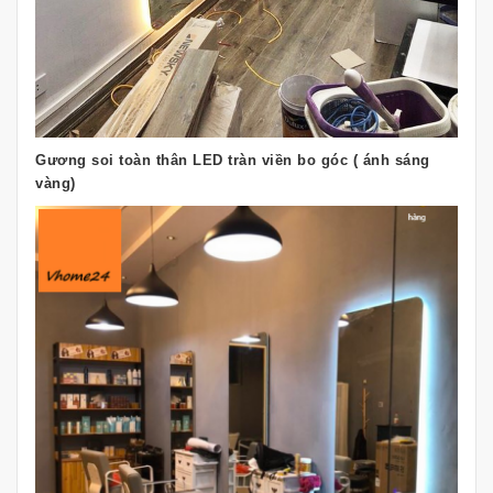
Gương soi toàn thân LED tràn viền bo góc ( ánh sáng
vàng)