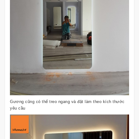
Gương cũng có thể treo ngang và đặt làm theo kích thước
yêu cầu