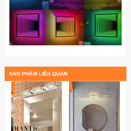
SẢN PHẨM LIÊN QUAN