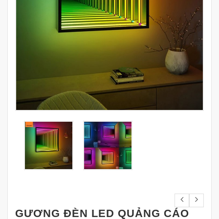
GƯƠNG ĐÈN LED QUẢNG CÁO