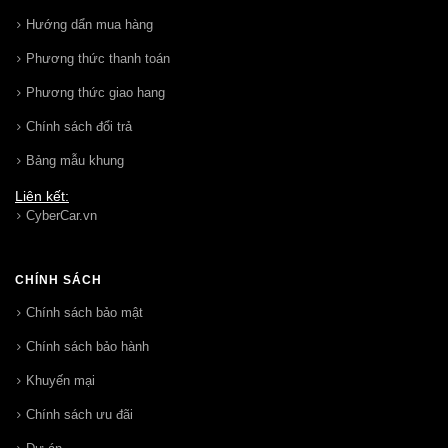
Hướng dẩn mua hàng
Phương thức thanh toán
Phương thức giao hang
Chính sách đổi trả
Bảng mẫu khung
Liên kết:
CyberCar.vn
CHÍNH SÁCH
Chính sách bảo mật
Chính sách bảo hành
Khuyến mại
Chính sách ưu đãi