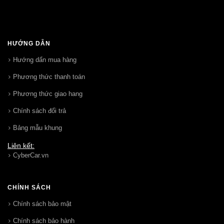
HƯỚNG DẪN
Hướng dẩn mua hàng
Phương thức thanh toán
Phương thức giao hang
Chính sách đổi trả
Bảng mẫu khung
Liên kết:
CyberCar.vn
CHÍNH SÁCH
Chính sách bảo mật
Chính sách bảo hành