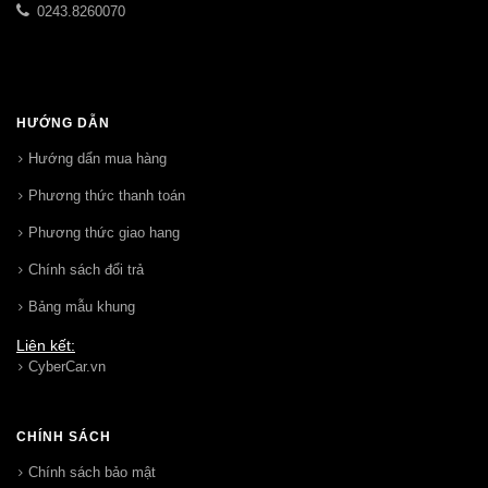
0243.8260070
HƯỚNG DẪN
Hướng dẩn mua hàng
Phương thức thanh toán
Phương thức giao hang
Chính sách đổi trả
Bảng mẫu khung
Liên kết:
CyberCar.vn
CHÍNH SÁCH
Chính sách bảo mật