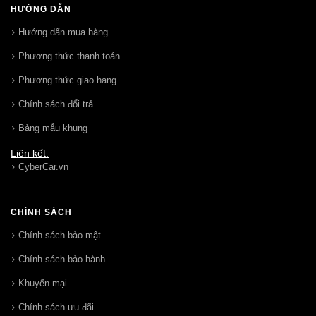
HƯỚNG DẪN
Hướng dẩn mua hàng
Phương thức thanh toán
Phương thức giao hang
Chính sách đổi trả
Bảng mẫu khung
Liên kết:
CyberCar.vn
CHÍNH SÁCH
Chính sách bảo mật
Chính sách bảo hành
Khuyến mại
Chính sách ưu đãi