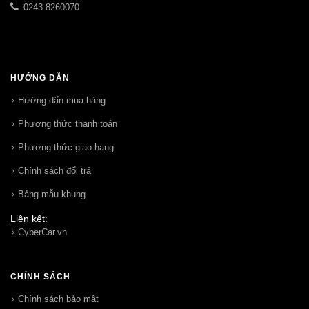
0243.8260070
HƯỚNG DẪN
Hướng dẩn mua hàng
Phương thức thanh toán
Phương thức giao hang
Chính sách đổi trả
Bảng mẫu khung
Liên kết:
CyberCar.vn
CHÍNH SÁCH
Chính sách bảo mật