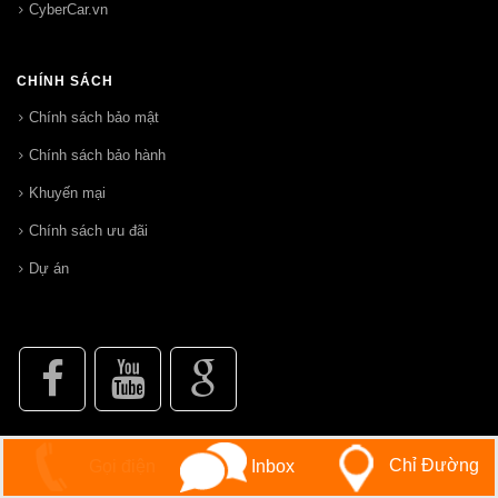
CyberCar.vn
CHÍNH SÁCH
Chính sách bảo mật
Chính sách bảo hành
Khuyến mại
Chính sách ưu đãi
Dự án
Chỉ Đường
Gọi điện
Inbox